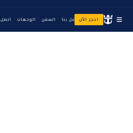
اتصل بنا
احجز الآن
اتصل بنا
السفن
الوجهات
اتصل ب